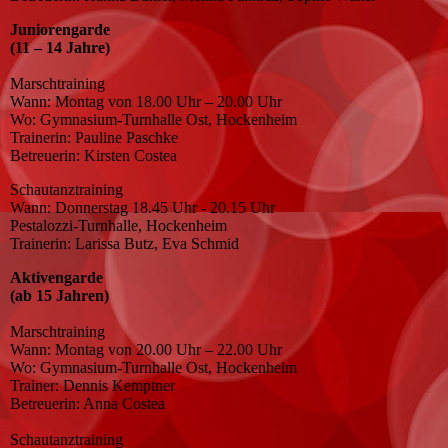
Juniorengarde
(11 – 14 Jahre)
Marschtraining
Wann: Montag von 18.00 Uhr – 20.00 Uhr
Wo: Gymnasium-Turnhalle Ost, Hockenheim
Trainerin: Pauline Paschke
Betreuerin: Kirsten Costea
Schautanztraining
Wann: Donnerstag 18.45 Uhr - 20.15 Uhr
Pestalozzi-Turnhalle, Hockenheim
Trainerin: Larissa Butz, Eva Schmid
Aktivengarde
(ab 15 Jahren)
Marschtraining
Wann: Montag von 20.00 Uhr – 22.00 Uhr
Wo: Gymnasium-Turnhalle Ost, Hockenheim
Trainer: Dennis Kemptner
Betreuerin: Anna Costea
Schautanztraining