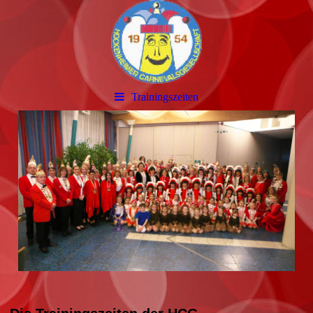
Trainingszeiten