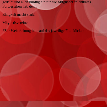
gedeiht und auch künftig ein für alle Mitglieder fruchtbares
Fortbestehen hat, denn:
Einigkeit macht stark!
Mitgliedsvereine
*Zur Weiterleitung bitte auf das jeweilige Foto klicken