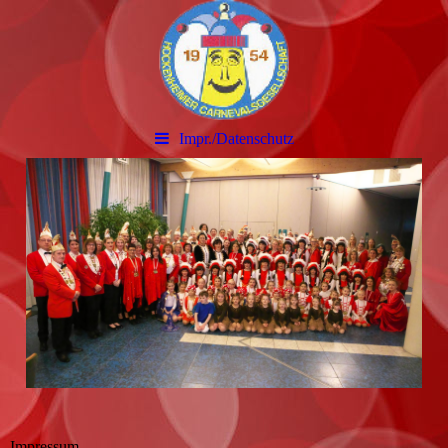
Impr./Datenschutz
Impressum