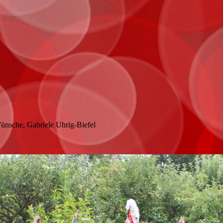
ünsche, Gabriele Uhrig-Biefel