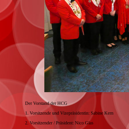
Der Vorstand der HCG
1. Vorsitzende und Vizepräsidentin: Sabine Kern
2. Vorsitzender / Präsident: Nico Glas